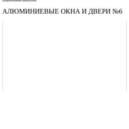
АЛЮМИНИЕВЫЕ ОКНА И ДВЕРИ №6