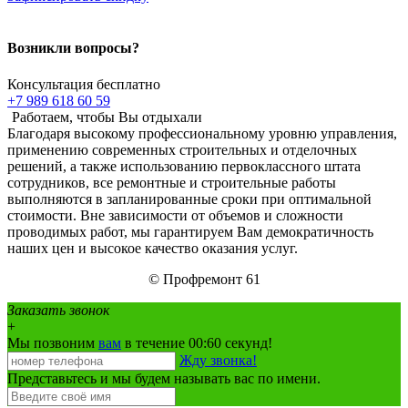
Возникли вопросы?
Консультация бесплатно
+7 989 618 60 59
Работаем, чтобы Вы отдыхали
Благодаря высокому профессиональному уровню управления,
применению современных строительных и отделочных
решений, а также использованию первоклассного штата
сотрудников, все ремонтные и строительные работы
выполняются в запланированные сроки при оптимальной
стоимости. Вне зависимости от объемов и сложности
проводимых работ, мы гарантируем Вам демократичность
наших цен и высокое качество оказания услуг.
© Профремонт 61
Заказать звонок
+
Мы позвоним
вам
в течение 00:
60
секунд!
Жду звонка!
Представьтесь и мы будем называть вас по имени.