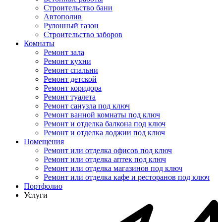
Строительство бани
Автополив
Рулонный газон
Строительство заборов
Комнаты
Ремонт зала
Ремонт кухни
Ремонт спальни
Ремонт детской
Ремонт коридора
Ремонт туалета
Ремонт санузла под ключ
Ремонт ванной комнаты под ключ
Ремонт и отделка балкона под ключ
Ремонт и отделка лоджии под ключ
Помещения
Ремонт или отделка офисов под ключ
Ремонт или отделка аптек под ключ
Ремонт или отделка магазинов под ключ
Ремонт или отделка кафе и ресторанов под ключ
Портфолио
Услуги