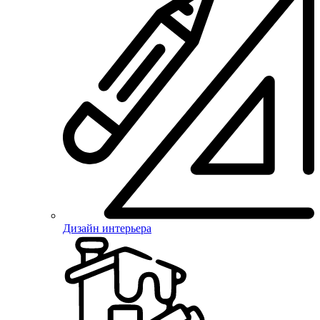
Дизайн интерьера