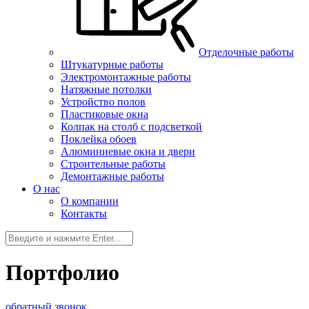
Отделочные работы
Штукатурные работы
Электромонтажные работы
Натяжные потолки
Устройство полов
Пластиковые окна
Колпак на столб с подсветкой
Поклейка обоев
Алюминиевые окна и двери
Строительные работы
Демонтажные работы
О нас
О компании
Контакты
Портфолио
обратный звонок