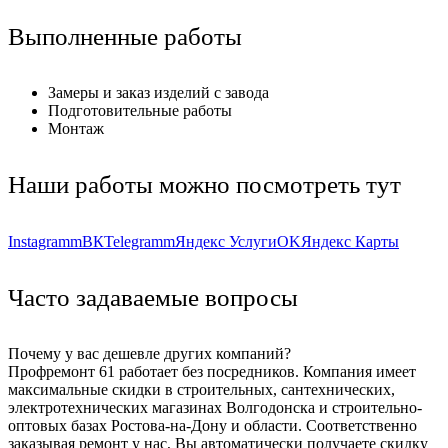
Выполненные работы
Замеры и заказ изделий с завода
Подготовительные работы
Монтаж
Наши работы можно посмотреть тут
Instagramm
ВК
Telegramm
Яндекс Услуги
OK
Яндекс Карты
Часто задаваемые вопросы
Почему у вас дешевле других компаний?
Профремонт 61 работает без посредников. Компания имеет
максимальные скидки в строительных, сантехнических,
электротехнических магазинах Волгодонска и строительно-
оптовых базах Ростова-на-Дону и области. Соответственно
заказывая ремонт у нас, Вы автоматически получаете скидку