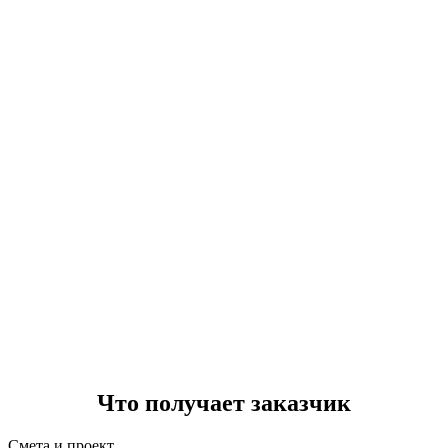
Что получает заказчик
Смета и проект