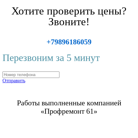
Хотите проверить цены?
Звоните!
+79896186059
Перезвоним за 5 минут
Отправить
Работы выполненные компанией
«Профремонт 61»