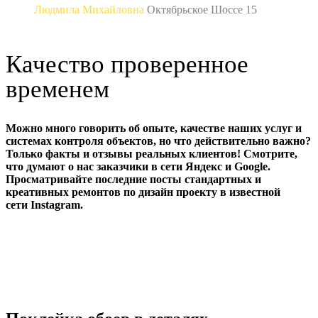
Людмила Михайловна
Октябрьское Шоссе 15
Качество проверенное
временем
Можно много говорить об опыте, качестве наших услуг и
системах контроля объектов, но что действительно важно?
Только факты и отзывы реальных клиентов! Смотрите,
что думают о нас заказчики в сети Яндекс и Google.
Просматривайте последние посты стандартных и
креативных ремонтов по дизайн проекту в известной
сети Instagram.