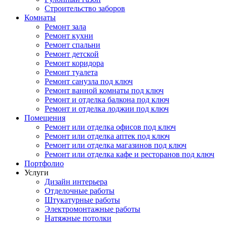
Строительство заборов
Комнаты
Ремонт зала
Ремонт кухни
Ремонт спальни
Ремонт детской
Ремонт коридора
Ремонт туалета
Ремонт санузла под ключ
Ремонт ванной комнаты под ключ
Ремонт и отделка балкона под ключ
Ремонт и отделка лоджии под ключ
Помещения
Ремонт или отделка офисов под ключ
Ремонт или отделка аптек под ключ
Ремонт или отделка магазинов под ключ
Ремонт или отделка кафе и ресторанов под ключ
Портфолио
Услуги
Дизайн интерьера
Отделочные работы
Штукатурные работы
Электромонтажные работы
Натяжные потолки