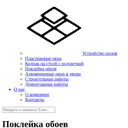
Устройство полов
Пластиковые окна
Колпак на столб с подсветкой
Поклейка обоев
Алюминиевые окна и двери
Строительные работы
Демонтажные работы
О нас
О компании
Контакты
Поклейка обоев