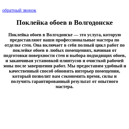
обратный звонок
Поклейка обоев в Волгодонске
Поклейка обоев в Волгодонске — это услуга, которую
предоставляют наши профессиональные мастера по
отделке стен. Она включает в себя полный цикл работ по
поклейке обоев в любых помещениях, начиная от
подготовки поверхности стен и выбора подходящих обоев,
и заканчивая установкой плинтусов и очисткой рабочей
зоны после завершения работ. Мы предоставим удобный и
качественный способ обновить интерьер помещения,
который позволит вам сэкономить время, силы и
получить гарантированный результат от опытного
мастера.