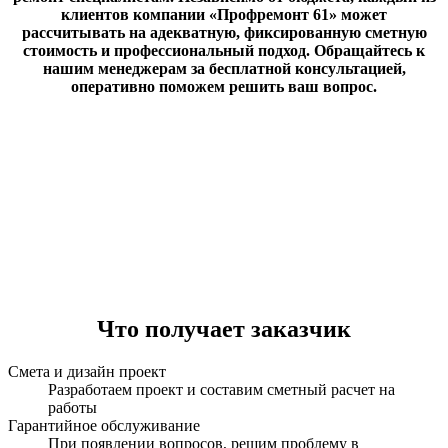
клиентов компании «Профремонт 61» может
рассчитывать на адекватную, фиксированную сметную
стоимость и профессиональный подход. Обращайтесь к
нашим менеджерам за бесплатной консультацией,
оперативно поможем решить ваш вопрос.
Что получает заказчик
Смета и дизайн проект
Разработаем проект и составим сметный расчет на
работы
Гарантийное обслуживание
При появлении вопросов, решим проблему в