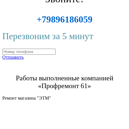
+79896186059
Перезвоним за 5 минут
Отправить
Работы выполненные компанией
«Профремонт 61»
Ремонт магазина "ЭТМ"