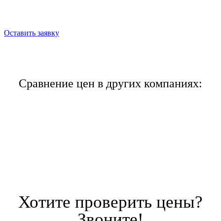
получите скидку до 30%
Оставить заявку
Сравнение цен в других компаниях:
Хотите проверить цены?
Звоните!