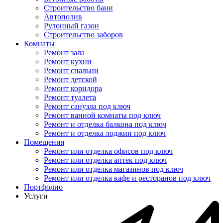
Строительство бани
Автополив
Рулонный газон
Строительство заборов
Комнаты
Ремонт зала
Ремонт кухни
Ремонт спальни
Ремонт детской
Ремонт коридора
Ремонт туалета
Ремонт санузла под ключ
Ремонт ванной комнаты под ключ
Ремонт и отделка балкона под ключ
Ремонт и отделка лоджии под ключ
Помещения
Ремонт или отделка офисов под ключ
Ремонт или отделка аптек под ключ
Ремонт или отделка магазинов под ключ
Ремонт или отделка кафе и ресторанов под ключ
Портфолио
Услуги