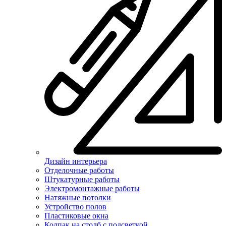
Дизайн интерьера
Отделочные работы
Штукатурные работы
Электромонтажные работы
Натяжные потолки
Устройство полов
Пластиковые окна
Колпак на столб с подсветкой