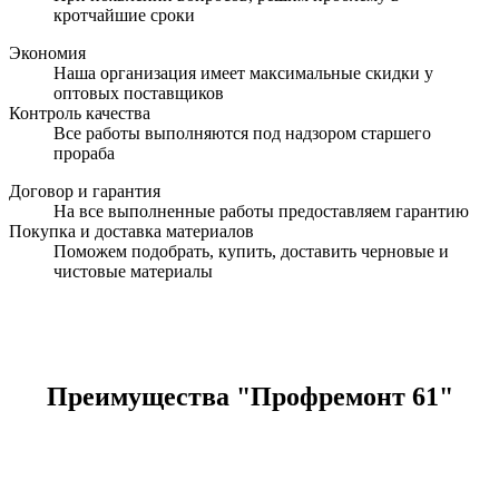
кротчайшие сроки
Экономия
Наша организация имеет максимальные скидки у
оптовых поставщиков
Контроль качества
Все работы выполняются под надзором старшего
прораба
Договор и гарантия
На все выполненные работы предоставляем гарантию
Покупка и доставка материалов
Поможем подобрать, купить, доставить черновые и
чистовые материалы
Преимущества "Профремонт 61"