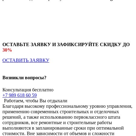
ОСТАВЬТЕ ЗАЯВКУ И ЗАФИКСИРУЙТЕ СКИДКУ ДО
30%
ОСТАВИТЬ ЗАЯВКУ
Возникли вопросы?
Консультация бесплатно
+7 989 618 60 59
Работаем, чтобы Вы отдыхали
Благодаря высокому профессиональному уровню управления,
применению современных строительных и отделочных
решений, а также использованию первоклассного штата
сотрудников, все ремонтные и строительные работы
выполняются в запланированные сроки при оптимальной
стоимости. Вне зависимости от объемов и сложности