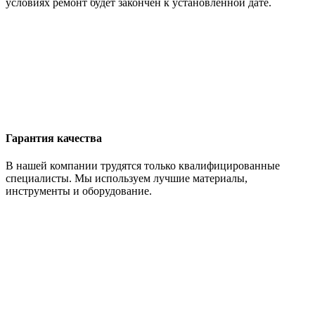
условиях ремонт будет закончен к установленной дате.
Гарантия качества
В нашей компании трудятся только квалифицированные
специалисты. Мы используем лучшие материалы,
инструменты и оборудование.
Оставьте заявку сейчас и