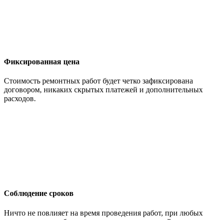
Фиксированная цена
Стоимость ремонтных работ будет четко зафиксирована
договором, никаких скрытых платежей и дополнительных
расходов.
Соблюдение сроков
Ничто не повлияет на время проведения работ, при любых