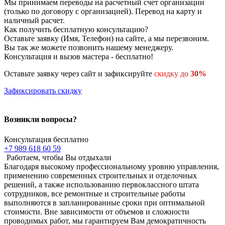
Мы принимаем переводы на расчетный счет организации
(только по договору с организацией). Перевод на карту и
наличный расчет.
Как получить бесплатную консультацию?
Оставьте заявку (Имя, Телефон) на сайте, а мы перезвоним.
Вы так же можете позвонить нашему менеджеру.
Консультация и вызов мастера - бесплатно!
Оставьте заявку через сайт и зафиксируйте
скидку до
30%
Зафиксировать скидку
Возникли вопросы?
Консультация бесплатно
+7 989 618 60 59
Работаем, чтобы Вы отдыхали
Благодаря высокому профессиональному уровню управления,
применению современных строительных и отделочных
решений, а также использованию первоклассного штата
сотрудников, все ремонтные и строительные работы
выполняются в запланированные сроки при оптимальной
стоимости. Вне зависимости от объемов и сложности
проводимых работ, мы гарантируем Вам демократичность