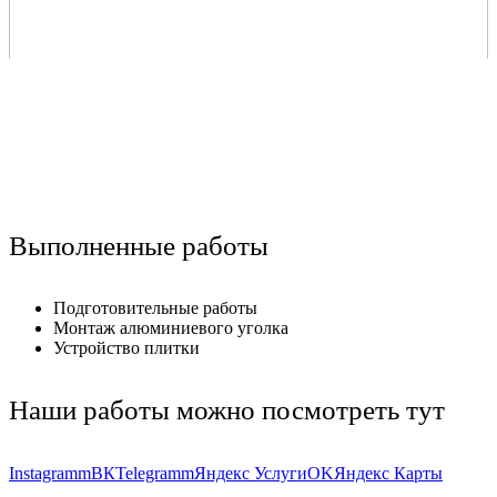
Выполненные работы
Подготовительные работы
Монтаж алюминиевого уголка
Устройство плитки
Наши работы можно посмотреть тут
Instagramm
ВК
Telegramm
Яндекс Услуги
OK
Яндекс Карты