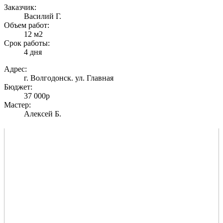
Заказчик:
Василий Г.
Объем работ:
12 м2
Срок работы:
4 дня
Адрес:
г. Волгодонск. ул. Главная
Бюджет:
37 000р
Мастер:
Алексей Б.