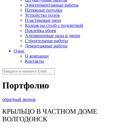
Электромонтажные работы
Натяжные потолки
Устройство полов
Пластиковые окна
Колпак на столб с подсветкой
Поклейка обоев
Алюминиевые окна и двери
Строительные работы
Демонтажные работы
О нас
О компании
Контакты
Портфолио
обратный звонок
КРЫЛЬЦО В ЧАСТНОМ ДОМЕ
ВОЛГОДОНСК