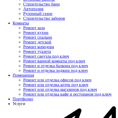
Строительство бани
Автополив
Рулонный газон
Строительство заборов
Комнаты
Ремонт зала
Ремонт кухни
Ремонт спальни
Ремонт детской
Ремонт коридора
Ремонт туалета
Ремонт санузла под ключ
Ремонт ванной комнаты под ключ
Ремонт и отделка балкона под ключ
Ремонт и отделка лоджии под ключ
Помещения
Ремонт или отделка офисов под ключ
Ремонт или отделка аптек под ключ
Ремонт или отделка магазинов под ключ
Ремонт или отделка кафе и ресторанов под ключ
Портфолио
Услуги