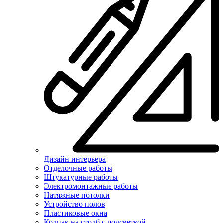
Дизайн интерьера
Отделочные работы
Штукатурные работы
Электромонтажные работы
Натяжные потолки
Устройство полов
Пластиковые окна
Колпак на столб с подсветкой