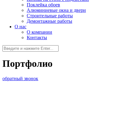
Поклейка обоев
Алюминиевые окна и двери
Строительные работы
Демонтажные работы
О нас
О компании
Контакты
Портфолио
обратный звонок