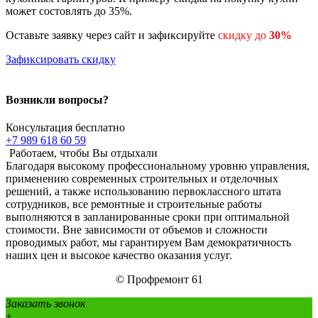
может состовлять до 35%.
Оставьте заявку через сайт и зафиксируйте
скидку до
30%
Зафиксировать скидку
Возникли вопросы?
Консультация бесплатно
+7 989 618 60 59
Работаем, чтобы Вы отдыхали
Благодаря высокому профессиональному уровню управления,
применению современных строительных и отделочных
решений, а также использованию первоклассного штата
сотрудников, все ремонтные и строительные работы
выполняются в запланированные сроки при оптимальной
стоимости. Вне зависимости от объемов и сложности
проводимых работ, мы гарантируем Вам демократичность
наших цен и высокое качество оказания услуг.
© Профремонт 61
Заказать звонок
+