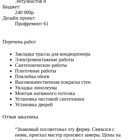
Энтузиастов 8
Бюджет:
240 000р
Дизайн проект:
Профремонт 61
Перечень работ
Закладка трассы для кондиционера
Электромонтажные работы
Cантехнические работы
Плиточные работы
Поклейка обоев
Высококачественная покраска стен
Укладка линолеума
Монтаж натяжного потолка
Установка чистовой сантехники
Установка дверей
Отзыв заказчика
“Знакомый посоветовал эту фирму. Связался с
ними, приехал мастер произвел замеры. Цены на