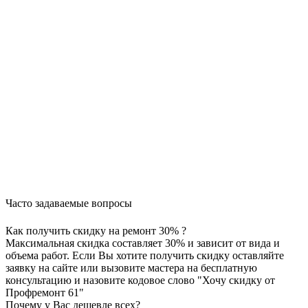
Часто задаваемые вопросы
Как получить скидку на ремонт 30% ?
Максимальная скидка составляет 30% и зависит от вида и
объема работ. Если Вы хотите получить скидку оставляйте
заявку на сайте или вызовите мастера на бесплатную
консультацию и назовите кодовое слово "Хочу скидку от
Профремонт 61"
Почему у Вас дешевле всех?