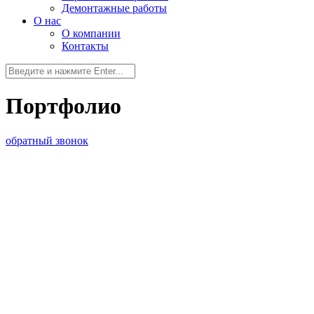
Демонтажные работы
О нас
О компании
Контакты
Портфолио
обратный звонок