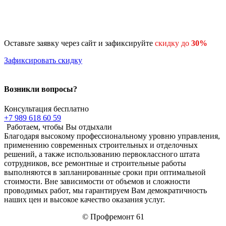
Оставьте заявку через сайт и зафиксируйте
скидку до
30%
Зафиксировать скидку
Возникли вопросы?
Консультация бесплатно
+7 989 618 60 59
Работаем, чтобы Вы отдыхали
Благодаря высокому профессиональному уровню управления,
применению современных строительных и отделочных
решений, а также использованию первоклассного штата
сотрудников, все ремонтные и строительные работы
выполняются в запланированные сроки при оптимальной
стоимости. Вне зависимости от объемов и сложности
проводимых работ, мы гарантируем Вам демократичность
наших цен и высокое качество оказания услуг.
© Профремонт 61