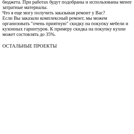
бюджета. При работах будут подобраны и использованы менее
затратные материалы.
Что я еще могу получить заказывая ремонт у Вас?
Если Вы заказали комплексный ремонт, мы можем
организовать "очень приятную" скидку на покупку мебели и
кухонных гарнитуров. К примеру скидка на покупку кухни
может состовлять до 35%.
ОСТАЛЬНЫЕ ПРОЕКТЫ