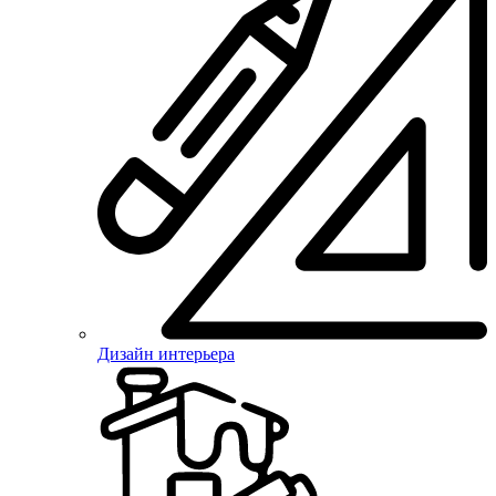
Дизайн интерьера