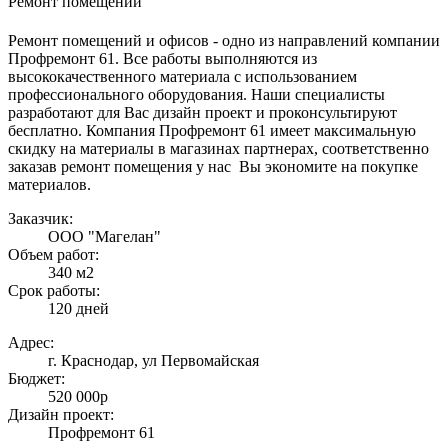
Ремонт помещений
Ремонт помещений и офисов - одно из направлений компании
Профремонт 61. Все работы выполняются из
высококачественного материала с использованием
профессионального оборудования. Наши специалисты
разработают для Вас дизайн проект и проконсультируют
бесплатно. Компания Профремонт 61 имеет максимальную
скидку на материалы в магазинах партнерах, соответственно
заказав ремонт помещения у нас Вы экономите на покупке
материалов.
Заказчик:
ООО "Магелан"
Объем работ:
340 м2
Срок работы:
120 дней
Адрес:
г. Краснодар, ул Первомайская
Бюджет:
520 000р
Дизайн проект:
Профремонт 61