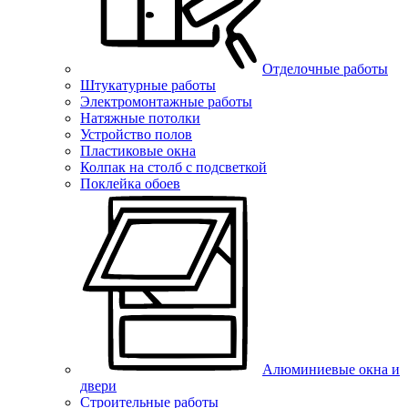
Отделочные работы
Штукатурные работы
Электромонтажные работы
Натяжные потолки
Устройство полов
Пластиковые окна
Колпак на столб с подсветкой
Поклейка обоев
Алюминиевые окна и
двери
Строительные работы