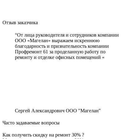
Отзыв заказчика
“От лица руководителя и сотрудников компании
ООО «Магелан» выражаем искреннюю
благодарность и признательность компании
Профремонт 61 за проделанную работу по
ремонту и отделке офисных помещений «
Сергей Александрович
ООО "Магелан"
Часто задаваемые вопросы
Как получить скидку на ремонт 30% ?