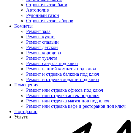
Строительство бани
Автополив
Рулонный газон
Строительство заборов
Комнаты
Ремонт зала
Ремонт кухни
Ремонт спальни
Ремонт детской
Ремонт коридора
Ремонт туалета
Ремонт санузла под ключ
Ремонт ванной комнаты под ключ
Ремонт и отделка балкона под ключ
Ремонт и отделка лоджии под ключ
Помещения
Ремонт или отделка офисов под ключ
Ремонт или отделка аптек под ключ
Ремонт или отделка магазинов под ключ
Ремонт или отделка кафе и ресторанов под ключ
Портфолио
Услуги