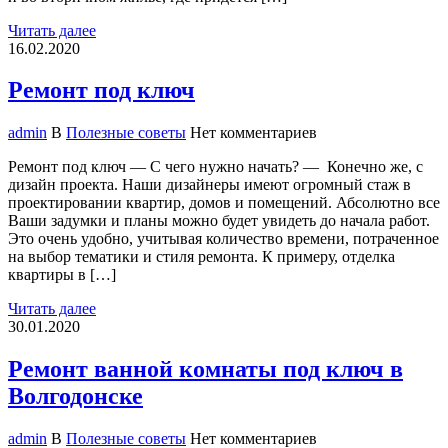
Читать далее
16.02.2020
Ремонт под ключ
admin
В
Полезные советы
Нет комментариев
Ремонт под ключ — С чего нужно начать? — Конечно же, с
дизайн проекта. Наши дизайнеры имеют огромный стаж в
проектировании квартир, домов и помещений. Абсолютно все
Ваши задумки и планы можно будет увидеть до начала работ.
Это очень удобно, учитывая количество времени, потраченное
на выбор тематики и стиля ремонта. К примеру, отделка
квартиры в […]
Читать далее
30.01.2020
Ремонт ванной комнаты под ключ в
Волгодонске
admin
В
Полезные советы
Нет комментариев