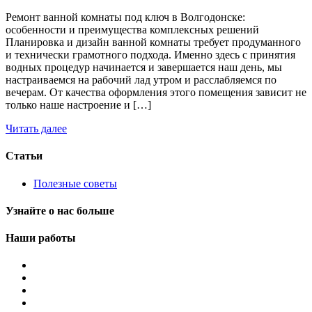
Ремонт ванной комнаты под ключ в Волгодонске:
особенности и преимущества комплексных решений
Планировка и дизайн ванной комнаты требует продуманного
и технически грамотного подхода. Именно здесь с принятия
водных процедур начинается и завершается наш день, мы
настраиваемся на рабочий лад утром и расслабляемся по
вечерам. От качества оформления этого помещения зависит не
только наше настроение и […]
Читать далее
Статьи
Полезные советы
Узнайте о нас больше
Наши работы