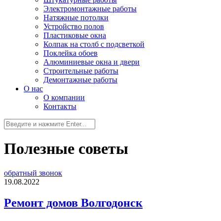
Электромонтажные работы
Натяжные потолки
Устройство полов
Пластиковые окна
Колпак на столб с подсветкой
Поклейка обоев
Алюминиевые окна и двери
Строительные работы
Демонтажные работы
О нас
О компании
Контакты
Полезные советы
обратный звонок
19.08.2022
Ремонт домов Волгодонск