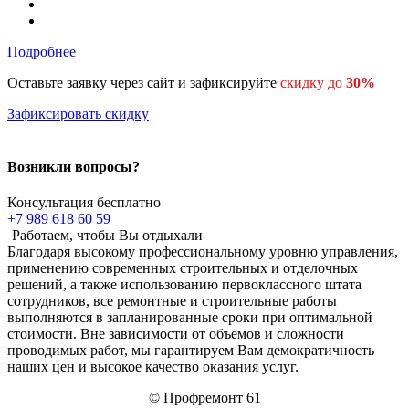
Подробнее
Оставьте заявку через сайт и зафиксируйте
скидку до
30%
Зафиксировать скидку
Возникли вопросы?
Консультация бесплатно
+7 989 618 60 59
Работаем, чтобы Вы отдыхали
Благодаря высокому профессиональному уровню управления,
применению современных строительных и отделочных
решений, а также использованию первоклассного штата
сотрудников, все ремонтные и строительные работы
выполняются в запланированные сроки при оптимальной
стоимости. Вне зависимости от объемов и сложности
проводимых работ, мы гарантируем Вам демократичность
наших цен и высокое качество оказания услуг.
© Профремонт 61