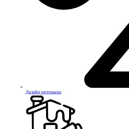
Дизайн интерьера