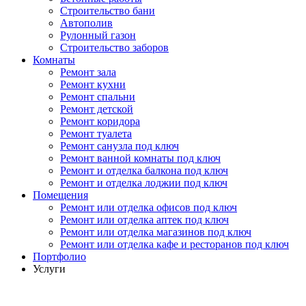
Строительство бани
Автополив
Рулонный газон
Строительство заборов
Комнаты
Ремонт зала
Ремонт кухни
Ремонт спальни
Ремонт детской
Ремонт коридора
Ремонт туалета
Ремонт санузла под ключ
Ремонт ванной комнаты под ключ
Ремонт и отделка балкона под ключ
Ремонт и отделка лоджии под ключ
Помещения
Ремонт или отделка офисов под ключ
Ремонт или отделка аптек под ключ
Ремонт или отделка магазинов под ключ
Ремонт или отделка кафе и ресторанов под ключ
Портфолио
Услуги