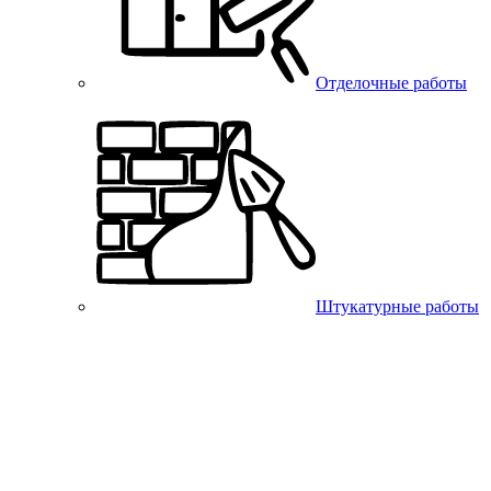
Отделочные работы
Штукатурные работы